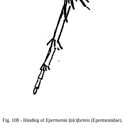
Fig. 108 - Hindleg of
Epermenia falciformis
(Epermeniidae).