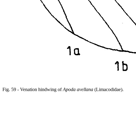
Fig. 59 - Venation hindwing of
Apoda avellana
(Limacodidae).