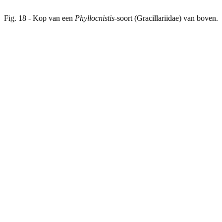
Fig. 18 - Kop van een
Phyllocnistis
-soort (Gracillariidae) van boven.