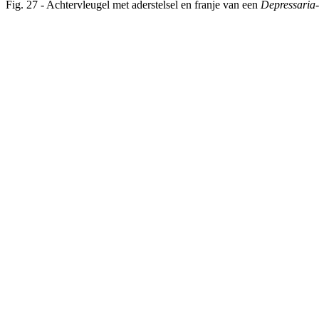
Fig. 27 - Achtervleugel met aderstelsel en franje van een
Depressaria