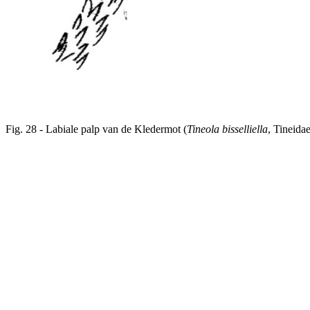
Fig. 28 - Labiale palp van de Kledermot (
Tineola bisselliella
, Tineidae