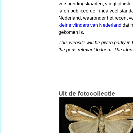
verspreidingskaarten, vliegtijdhis
jaren publiceerde Tinea veel stand
Nederland, waaronder het recent 
kleine vlinders van Nederland
dat m
gekomen is.
This website will be given partly in
the parts relevant to them. The ident
Uit de fotocollectie