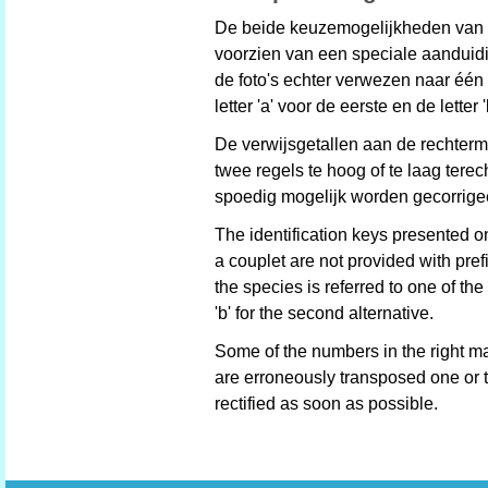
De beide keuzemogelijkheden van he
voorzien van een speciale aanduidin
de foto's echter verwezen naar één 
letter 'a' voor de eerste en de lett
De verwijsgetallen aan de rechterm
twee regels te hoog of te laag ter
spoedig mogelijk worden gecorrige
The identification keys presented on
a couplet are not provided with pre
the species is referred to one of the a
'b' for the second alternative.
Some of the numbers in the right mar
are erroneously transposed one or 
rectified as soon as possible.