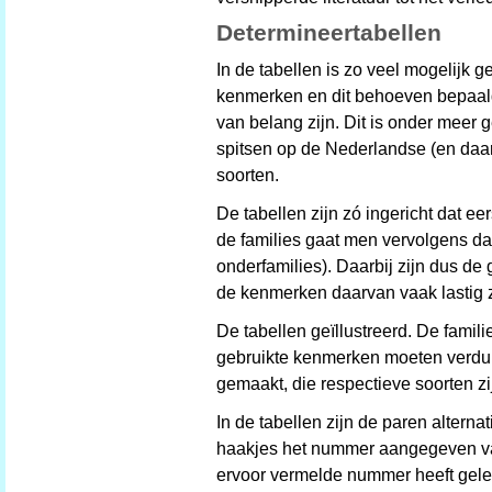
Determineertabellen
In de tabellen is zo veel mogelijk 
kenmerken en dit behoeven bepaald
van belang zijn. Dit is onder meer 
spitsen op de Nederlandse (en daa
soorten.
De tabellen zijn zó ingericht dat ee
de families gaat men vervolgens dad
onderfamilies). Daarbij zijn dus de
de kenmerken daarvan vaak lastig z
De tabellen geïllustreerd. De famil
gebruikte kenmerken moeten verdui
gemaakt, die respectieve soorten zi
In de tabellen zijn de paren alter
haakjes het nummer aangegeven van 
ervoor vermelde nummer heeft gele