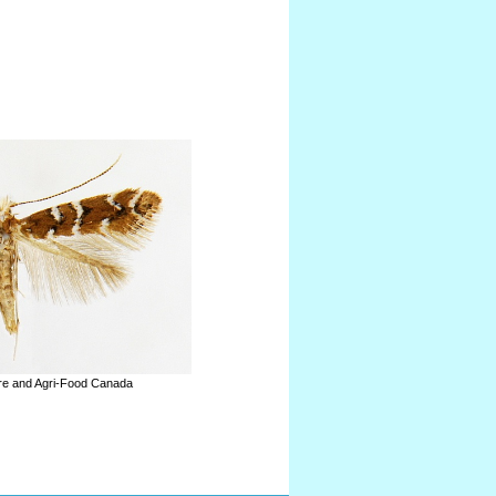
ure and Agri-Food Canada