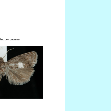
nderzoek gewenst